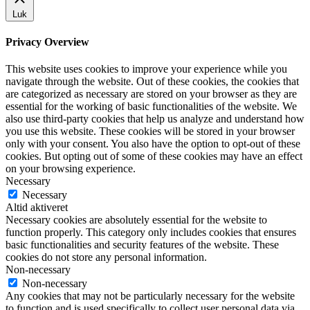
Luk
Privacy Overview
This website uses cookies to improve your experience while you
navigate through the website. Out of these cookies, the cookies that
are categorized as necessary are stored on your browser as they are
essential for the working of basic functionalities of the website. We
also use third-party cookies that help us analyze and understand how
you use this website. These cookies will be stored in your browser
only with your consent. You also have the option to opt-out of these
cookies. But opting out of some of these cookies may have an effect
on your browsing experience.
Necessary
Necessary
Altid aktiveret
Necessary cookies are absolutely essential for the website to
function properly. This category only includes cookies that ensures
basic functionalities and security features of the website. These
cookies do not store any personal information.
Non-necessary
Non-necessary
Any cookies that may not be particularly necessary for the website
to function and is used specifically to collect user personal data via