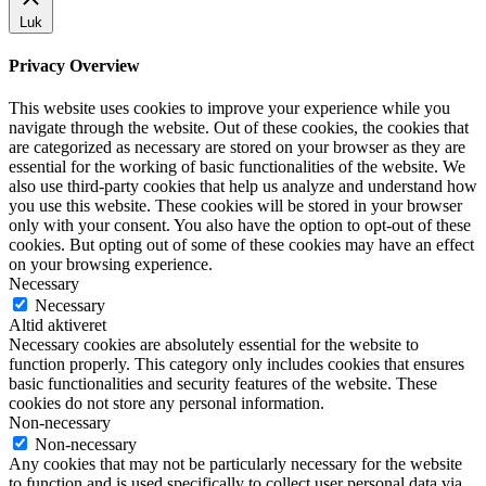
Luk
Privacy Overview
This website uses cookies to improve your experience while you
navigate through the website. Out of these cookies, the cookies that
are categorized as necessary are stored on your browser as they are
essential for the working of basic functionalities of the website. We
also use third-party cookies that help us analyze and understand how
you use this website. These cookies will be stored in your browser
only with your consent. You also have the option to opt-out of these
cookies. But opting out of some of these cookies may have an effect
on your browsing experience.
Necessary
Necessary
Altid aktiveret
Necessary cookies are absolutely essential for the website to
function properly. This category only includes cookies that ensures
basic functionalities and security features of the website. These
cookies do not store any personal information.
Non-necessary
Non-necessary
Any cookies that may not be particularly necessary for the website
to function and is used specifically to collect user personal data via