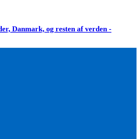
, Danmark, og resten af verden -