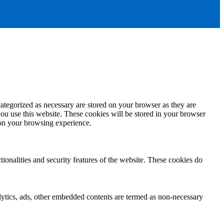
ategorized as necessary are stored on your browser as they are
you use this website. These cookies will be stored in your browser
 on your browsing experience.
tionalities and security features of the website. These cookies do
nalytics, ads, other embedded contents are termed as non-necessary