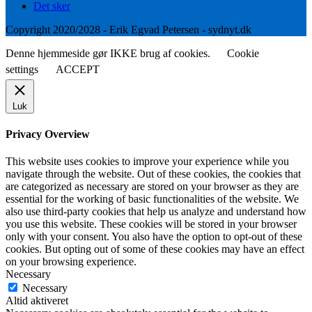
Det sker
Copyright 2020/2028 - Erik Egvad Petersen - sydnyt.dk
Denne hjemmeside gør IKKE brug af cookies.
Cookie
settings
ACCEPT
Luk
Privacy Overview
This website uses cookies to improve your experience while you
navigate through the website. Out of these cookies, the cookies that
are categorized as necessary are stored on your browser as they are
essential for the working of basic functionalities of the website. We
also use third-party cookies that help us analyze and understand how
you use this website. These cookies will be stored in your browser
only with your consent. You also have the option to opt-out of these
cookies. But opting out of some of these cookies may have an effect
on your browsing experience.
Necessary
Necessary
Altid aktiveret