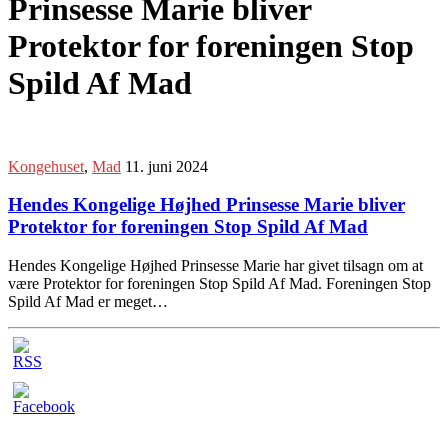
Prinsesse Marie bliver
Protektor for foreningen Stop
Spild Af Mad
Kongehuset
,
Mad
11. juni 2024
Hendes Kongelige Højhed Prinsesse Marie bliver
Protektor for foreningen Stop Spild Af Mad
Hendes Kongelige Højhed Prinsesse Marie har givet tilsagn om at
være Protektor for foreningen Stop Spild Af Mad. Foreningen Stop
Spild Af Mad er meget…