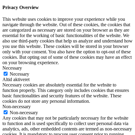
Privacy Overview
This website uses cookies to improve your experience while you
navigate through the website. Out of these cookies, the cookies that
are categorized as necessary are stored on your browser as they are
essential for the working of basic functionalities of the website. We
also use third-party cookies that help us analyze and understand how
you use this website. These cookies will be stored in your browser
only with your consent. You also have the option to opt-out of these
cookies. But opting out of some of these cookies may have an effect
on your browsing experience.
Necessary
Necessary
Altid aktiveret
Necessary cookies are absolutely essential for the website to
function properly. This category only includes cookies that ensures
basic functionalities and security features of the website. These
cookies do not store any personal information.
Non-necessary
Non-necessary
Any cookies that may not be particularly necessary for the website
to function and is used specifically to collect user personal data via
analytics, ads, other embedded contents are termed as non-necessary
cookies. It is mandatory to procure user consent prior to running