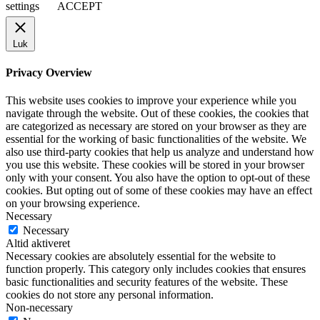
settings
ACCEPT
Luk
Privacy Overview
This website uses cookies to improve your experience while you
navigate through the website. Out of these cookies, the cookies that
are categorized as necessary are stored on your browser as they are
essential for the working of basic functionalities of the website. We
also use third-party cookies that help us analyze and understand how
you use this website. These cookies will be stored in your browser
only with your consent. You also have the option to opt-out of these
cookies. But opting out of some of these cookies may have an effect
on your browsing experience.
Necessary
Necessary
Altid aktiveret
Necessary cookies are absolutely essential for the website to
function properly. This category only includes cookies that ensures
basic functionalities and security features of the website. These
cookies do not store any personal information.
Non-necessary