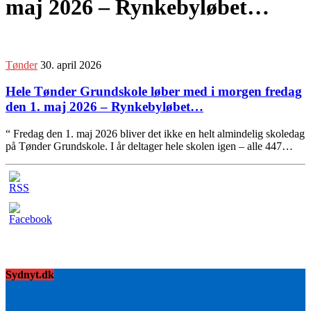
maj 2026 – Rynkebyløbet…
Tønder
30. april 2026
Hele Tønder Grundskole løber med i morgen fredag
den 1. maj 2026 – Rynkebyløbet…
“ Fredag den 1. maj 2026 bliver det ikke en helt almindelig skoledag
på Tønder Grundskole. I år deltager hele skolen igen – alle 447…
Sydnyt.dk