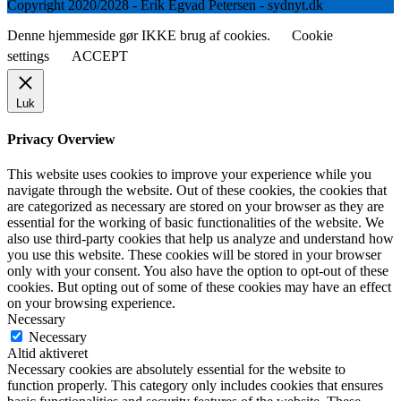
Copyright 2020/2028 - Erik Egvad Petersen - sydnyt.dk
Denne hjemmeside gør IKKE brug af cookies.
Cookie
settings
ACCEPT
Luk
Privacy Overview
This website uses cookies to improve your experience while you
navigate through the website. Out of these cookies, the cookies that
are categorized as necessary are stored on your browser as they are
essential for the working of basic functionalities of the website. We
also use third-party cookies that help us analyze and understand how
you use this website. These cookies will be stored in your browser
only with your consent. You also have the option to opt-out of these
cookies. But opting out of some of these cookies may have an effect
on your browsing experience.
Necessary
Necessary
Altid aktiveret
Necessary cookies are absolutely essential for the website to
function properly. This category only includes cookies that ensures