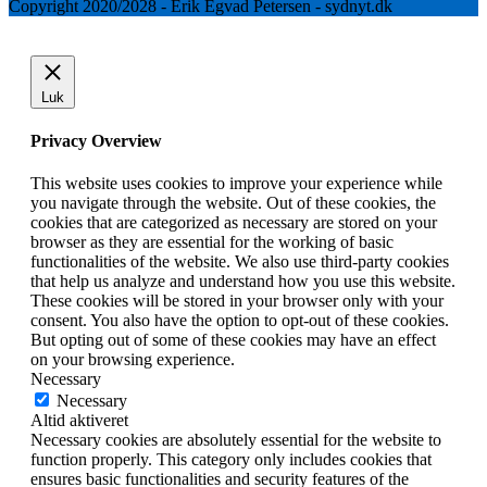
Copyright 2020/2028 - Erik Egvad Petersen - sydnyt.dk
Luk
Privacy Overview
This website uses cookies to improve your experience while
you navigate through the website. Out of these cookies, the
cookies that are categorized as necessary are stored on your
browser as they are essential for the working of basic
functionalities of the website. We also use third-party cookies
that help us analyze and understand how you use this website.
These cookies will be stored in your browser only with your
consent. You also have the option to opt-out of these cookies.
But opting out of some of these cookies may have an effect
on your browsing experience.
Necessary
Necessary
Altid aktiveret
Necessary cookies are absolutely essential for the website to
function properly. This category only includes cookies that
ensures basic functionalities and security features of the