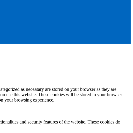
ategorized as necessary are stored on your browser as they are
you use this website. These cookies will be stored in your browser
 on your browsing experience.
tionalities and security features of the website. These cookies do