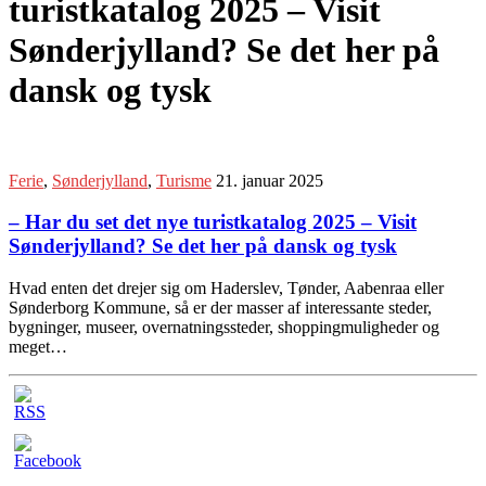
turistkatalog 2025 – Visit
Sønderjylland? Se det her på
dansk og tysk
Ferie
,
Sønderjylland
,
Turisme
21. januar 2025
– Har du set det nye turistkatalog 2025 – Visit
Sønderjylland? Se det her på dansk og tysk
Hvad enten det drejer sig om Haderslev, Tønder, Aabenraa eller
Sønderborg Kommune, så er der masser af interessante steder,
bygninger, museer, overnatningssteder, shoppingmuligheder og
meget…