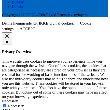
Byggeri
Det sker
Copyright 2020/2028 - Erik Egvad Petersen - sydnyt.dk
Denne hjemmeside gør IKKE brug af cookies.
Cookie
settings
ACCEPT
Luk
Privacy Overview
This website uses cookies to improve your experience while you
navigate through the website. Out of these cookies, the cookies that
are categorized as necessary are stored on your browser as they are
essential for the working of basic functionalities of the website. We
also use third-party cookies that help us analyze and understand how
you use this website. These cookies will be stored in your browser
only with your consent. You also have the option to opt-out of these
cookies. But opting out of some of these cookies may have an effect
on your browsing experience.
Necessary
Necessary