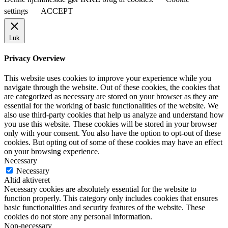
settings
ACCEPT
Luk
Privacy Overview
This website uses cookies to improve your experience while you
navigate through the website. Out of these cookies, the cookies that
are categorized as necessary are stored on your browser as they are
essential for the working of basic functionalities of the website. We
also use third-party cookies that help us analyze and understand how
you use this website. These cookies will be stored in your browser
only with your consent. You also have the option to opt-out of these
cookies. But opting out of some of these cookies may have an effect
on your browsing experience.
Necessary
Necessary
Altid aktiveret
Necessary cookies are absolutely essential for the website to
function properly. This category only includes cookies that ensures
basic functionalities and security features of the website. These
cookies do not store any personal information.
Non-necessary