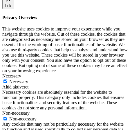
Luk
Privacy Overview
This website uses cookies to improve your experience while you
navigate through the website. Out of these cookies, the cookies that
are categorized as necessary are stored on your browser as they are
essential for the working of basic functionalities of the website. We
also use third-party cookies that help us analyze and understand how
you use this website. These cookies will be stored in your browser
only with your consent. You also have the option to opt-out of these
cookies. But opting out of some of these cookies may have an effect
on your browsing experience.
Necessary
Necessary
Altid aktiveret
Necessary cookies are absolutely essential for the website to
function properly. This category only includes cookies that ensures
basic functionalities and security features of the website. These
cookies do not store any personal information.
Non-necessary
Non-necessary
Any cookies that may not be particularly necessary for the website
to function and is used specifically to collect user personal data via