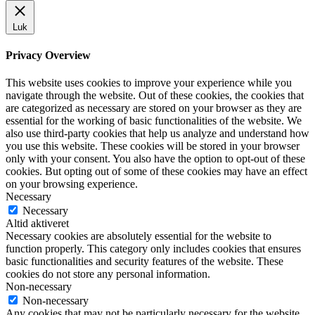
Luk
Privacy Overview
This website uses cookies to improve your experience while you
navigate through the website. Out of these cookies, the cookies that
are categorized as necessary are stored on your browser as they are
essential for the working of basic functionalities of the website. We
also use third-party cookies that help us analyze and understand how
you use this website. These cookies will be stored in your browser
only with your consent. You also have the option to opt-out of these
cookies. But opting out of some of these cookies may have an effect
on your browsing experience.
Necessary
Necessary
Altid aktiveret
Necessary cookies are absolutely essential for the website to
function properly. This category only includes cookies that ensures
basic functionalities and security features of the website. These
cookies do not store any personal information.
Non-necessary
Non-necessary
Any cookies that may not be particularly necessary for the website