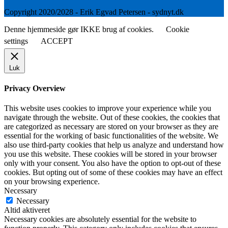
Copyright 2020/2028 - Erik Egvad Petersen - sydnyt.dk
Denne hjemmeside gør IKKE brug af cookies.
Cookie
settings
ACCEPT
Luk
Privacy Overview
This website uses cookies to improve your experience while you
navigate through the website. Out of these cookies, the cookies that
are categorized as necessary are stored on your browser as they are
essential for the working of basic functionalities of the website. We
also use third-party cookies that help us analyze and understand how
you use this website. These cookies will be stored in your browser
only with your consent. You also have the option to opt-out of these
cookies. But opting out of some of these cookies may have an effect
on your browsing experience.
Necessary
Necessary
Altid aktiveret
Necessary cookies are absolutely essential for the website to