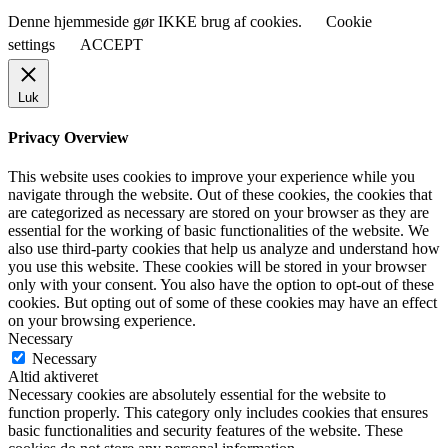
Denne hjemmeside gør IKKE brug af cookies.
Cookie
settings
ACCEPT
Luk
Privacy Overview
This website uses cookies to improve your experience while you
navigate through the website. Out of these cookies, the cookies that
are categorized as necessary are stored on your browser as they are
essential for the working of basic functionalities of the website. We
also use third-party cookies that help us analyze and understand how
you use this website. These cookies will be stored in your browser
only with your consent. You also have the option to opt-out of these
cookies. But opting out of some of these cookies may have an effect
on your browsing experience.
Necessary
Necessary
Altid aktiveret
Necessary cookies are absolutely essential for the website to
function properly. This category only includes cookies that ensures
basic functionalities and security features of the website. These