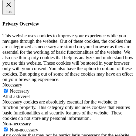
Luk
Privacy Overview
This website uses cookies to improve your experience while you
navigate through the website. Out of these cookies, the cookies that
are categorized as necessary are stored on your browser as they are
essential for the working of basic functionalities of the website. We
also use third-party cookies that help us analyze and understand how
you use this website. These cookies will be stored in your browser
only with your consent. You also have the option to opt-out of these
cookies. But opting out of some of these cookies may have an effect
on your browsing experience.
Necessary
Necessary
Altid aktiveret
Necessary cookies are absolutely essential for the website to
function properly. This category only includes cookies that ensures
basic functionalities and security features of the website. These
cookies do not store any personal information.
Non-necessary
Non-necessary
Any cookies that may not be particularly necessary for the website