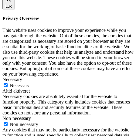
Luk
Privacy Overview
This website uses cookies to improve your experience while you
navigate through the website. Out of these cookies, the cookies that
are categorized as necessary are stored on your browser as they are
essential for the working of basic functionalities of the website. We
also use third-party cookies that help us analyze and understand how
you use this website. These cookies will be stored in your browser
only with your consent. You also have the option to opt-out of these
cookies. But opting out of some of these cookies may have an effect
on your browsing experience.
Necessary
Necessary
Altid aktiveret
Necessary cookies are absolutely essential for the website to
function properly. This category only includes cookies that ensures
basic functionalities and security features of the website. These
cookies do not store any personal information.
Non-necessary
Non-necessary
Any cookies that may not be particularly necessary for the website
to function and is used specifically to collect user personal data via