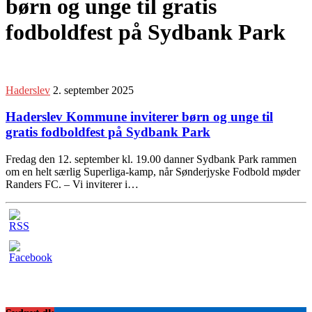
børn og unge til gratis
fodboldfest på Sydbank Park
Haderslev
2. september 2025
Haderslev Kommune inviterer børn og unge til
gratis fodboldfest på Sydbank Park
Fredag den 12. september kl. 19.00 danner Sydbank Park rammen
om en helt særlig Superliga-kamp, når Sønderjyske Fodbold møder
Randers FC. – Vi inviterer i…