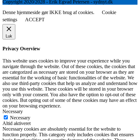
Copyright 2020/2028 - Erik Egvad Petersen - sydnyt.dk
Denne hjemmeside gør IKKE brug af cookies.
Cookie
settings
ACCEPT
Luk
Privacy Overview
This website uses cookies to improve your experience while you
navigate through the website. Out of these cookies, the cookies that
are categorized as necessary are stored on your browser as they are
essential for the working of basic functionalities of the website. We
also use third-party cookies that help us analyze and understand how
you use this website. These cookies will be stored in your browser
only with your consent. You also have the option to opt-out of these
cookies. But opting out of some of these cookies may have an effect
on your browsing experience.
Necessary
Necessary
Altid aktiveret
Necessary cookies are absolutely essential for the website to
function properly. This category only includes cookies that ensures