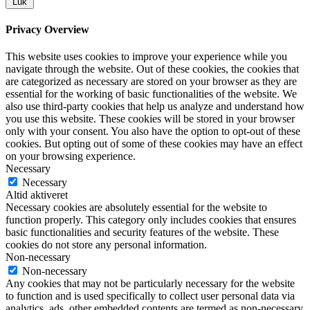
Luk
Privacy Overview
This website uses cookies to improve your experience while you
navigate through the website. Out of these cookies, the cookies that
are categorized as necessary are stored on your browser as they are
essential for the working of basic functionalities of the website. We
also use third-party cookies that help us analyze and understand how
you use this website. These cookies will be stored in your browser
only with your consent. You also have the option to opt-out of these
cookies. But opting out of some of these cookies may have an effect
on your browsing experience.
Necessary
Necessary
Altid aktiveret
Necessary cookies are absolutely essential for the website to
function properly. This category only includes cookies that ensures
basic functionalities and security features of the website. These
cookies do not store any personal information.
Non-necessary
Non-necessary
Any cookies that may not be particularly necessary for the website
to function and is used specifically to collect user personal data via
analytics, ads, other embedded contents are termed as non-necessary