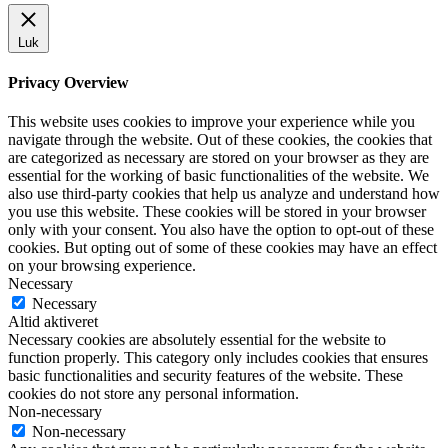
Luk
Privacy Overview
This website uses cookies to improve your experience while you
navigate through the website. Out of these cookies, the cookies that
are categorized as necessary are stored on your browser as they are
essential for the working of basic functionalities of the website. We
also use third-party cookies that help us analyze and understand how
you use this website. These cookies will be stored in your browser
only with your consent. You also have the option to opt-out of these
cookies. But opting out of some of these cookies may have an effect
on your browsing experience.
Necessary
Necessary
Altid aktiveret
Necessary cookies are absolutely essential for the website to
function properly. This category only includes cookies that ensures
basic functionalities and security features of the website. These
cookies do not store any personal information.
Non-necessary
Non-necessary