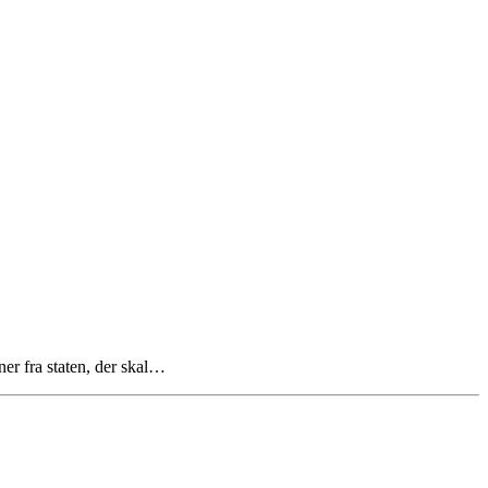
ner fra staten, der skal…