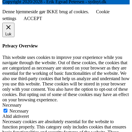
Copyright 2020/2028 - Erik Egvad Petersen - sydnyt.dk
Denne hjemmeside gør IKKE brug af cookies.
Cookie
settings
ACCEPT
Luk
Privacy Overview
This website uses cookies to improve your experience while you
navigate through the website. Out of these cookies, the cookies that
are categorized as necessary are stored on your browser as they are
essential for the working of basic functionalities of the website. We
also use third-party cookies that help us analyze and understand how
you use this website. These cookies will be stored in your browser
only with your consent. You also have the option to opt-out of these
cookies. But opting out of some of these cookies may have an effect
on your browsing experience.
Necessary
Necessary
Altid aktiveret
Necessary cookies are absolutely essential for the website to
function properly. This category only includes cookies that ensures