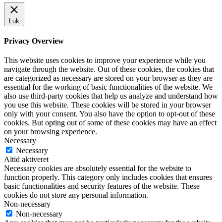
Luk
Privacy Overview
This website uses cookies to improve your experience while you
navigate through the website. Out of these cookies, the cookies that
are categorized as necessary are stored on your browser as they are
essential for the working of basic functionalities of the website. We
also use third-party cookies that help us analyze and understand how
you use this website. These cookies will be stored in your browser
only with your consent. You also have the option to opt-out of these
cookies. But opting out of some of these cookies may have an effect
on your browsing experience.
Necessary
Necessary
Altid aktiveret
Necessary cookies are absolutely essential for the website to
function properly. This category only includes cookies that ensures
basic functionalities and security features of the website. These
cookies do not store any personal information.
Non-necessary
Non-necessary