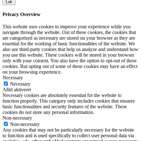
Luk
Privacy Overview
This website uses cookies to improve your experience while you
navigate through the website. Out of these cookies, the cookies that
are categorized as necessary are stored on your browser as they are
essential for the working of basic functionalities of the website. We
also use third-party cookies that help us analyze and understand how
you use this website. These cookies will be stored in your browser
only with your consent. You also have the option to opt-out of these
cookies. But opting out of some of these cookies may have an effect
on your browsing experience.
Necessary
Necessary
Altid aktiveret
Necessary cookies are absolutely essential for the website to
function properly. This category only includes cookies that ensures
basic functionalities and security features of the website. These
cookies do not store any personal information.
Non-necessary
Non-necessary
Any cookies that may not be particularly necessary for the website
to function and is used specifically to collect user personal data via