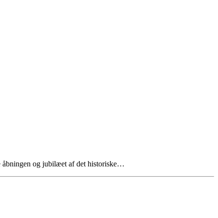
 åbningen og jubilæet af det historiske…