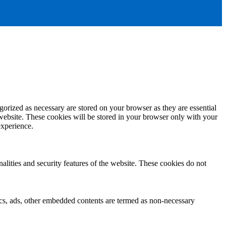
gorized as necessary are stored on your browser as they are essential
 website. These cookies will be stored in your browser only with your
experience.
nalities and security features of the website. These cookies do not
ytics, ads, other embedded contents are termed as non-necessary