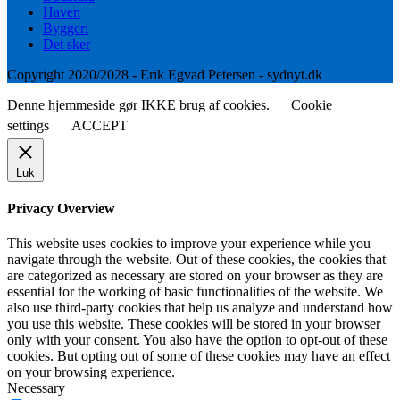
Haven
Byggeri
Det sker
Copyright 2020/2028 - Erik Egvad Petersen - sydnyt.dk
Denne hjemmeside gør IKKE brug af cookies.
Cookie
settings
ACCEPT
Luk
Privacy Overview
This website uses cookies to improve your experience while you
navigate through the website. Out of these cookies, the cookies that
are categorized as necessary are stored on your browser as they are
essential for the working of basic functionalities of the website. We
also use third-party cookies that help us analyze and understand how
you use this website. These cookies will be stored in your browser
only with your consent. You also have the option to opt-out of these
cookies. But opting out of some of these cookies may have an effect
on your browsing experience.
Necessary