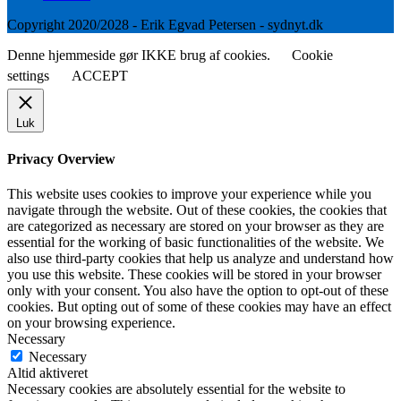
Copyright 2020/2028 - Erik Egvad Petersen - sydnyt.dk
Denne hjemmeside gør IKKE brug af cookies.
Cookie
settings
ACCEPT
Luk
Privacy Overview
This website uses cookies to improve your experience while you
navigate through the website. Out of these cookies, the cookies that
are categorized as necessary are stored on your browser as they are
essential for the working of basic functionalities of the website. We
also use third-party cookies that help us analyze and understand how
you use this website. These cookies will be stored in your browser
only with your consent. You also have the option to opt-out of these
cookies. But opting out of some of these cookies may have an effect
on your browsing experience.
Necessary
Necessary
Altid aktiveret
Necessary cookies are absolutely essential for the website to