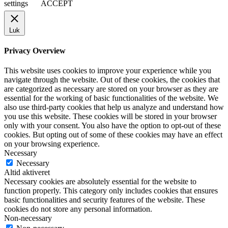
settings
ACCEPT
Luk
Privacy Overview
This website uses cookies to improve your experience while you
navigate through the website. Out of these cookies, the cookies that
are categorized as necessary are stored on your browser as they are
essential for the working of basic functionalities of the website. We
also use third-party cookies that help us analyze and understand how
you use this website. These cookies will be stored in your browser
only with your consent. You also have the option to opt-out of these
cookies. But opting out of some of these cookies may have an effect
on your browsing experience.
Necessary
Necessary
Altid aktiveret
Necessary cookies are absolutely essential for the website to
function properly. This category only includes cookies that ensures
basic functionalities and security features of the website. These
cookies do not store any personal information.
Non-necessary