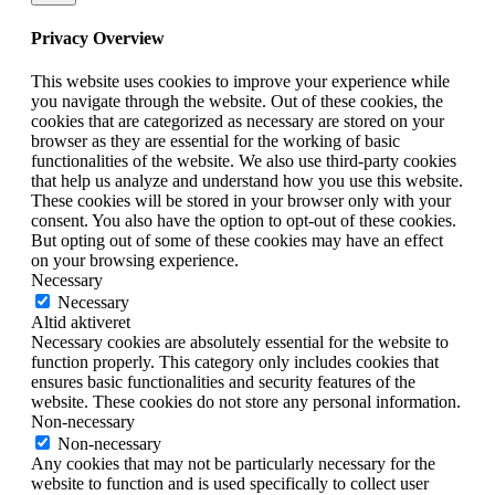
Privacy Overview
This website uses cookies to improve your experience while
you navigate through the website. Out of these cookies, the
cookies that are categorized as necessary are stored on your
browser as they are essential for the working of basic
functionalities of the website. We also use third-party cookies
that help us analyze and understand how you use this website.
These cookies will be stored in your browser only with your
consent. You also have the option to opt-out of these cookies.
But opting out of some of these cookies may have an effect
on your browsing experience.
Necessary
Necessary
Altid aktiveret
Necessary cookies are absolutely essential for the website to
function properly. This category only includes cookies that
ensures basic functionalities and security features of the
website. These cookies do not store any personal information.
Non-necessary
Non-necessary
Any cookies that may not be particularly necessary for the
website to function and is used specifically to collect user