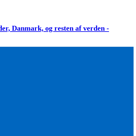
, Danmark, og resten af verden -