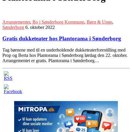
Arrangementer
,
Bo i Sønderborg Kommune
,
Børn & Unge
,
Sønderborg
6. oktober 2022
Gratis dukketeater hos Plantorama i Sønderborg
Tag børnene med til en underholdende dukketeaterforestilling med
Prop og Berta hos Plantorama i Sønderborg lørdag den 22. oktober.
Arrangementet er gratis. Plantorama i Sønderborg…