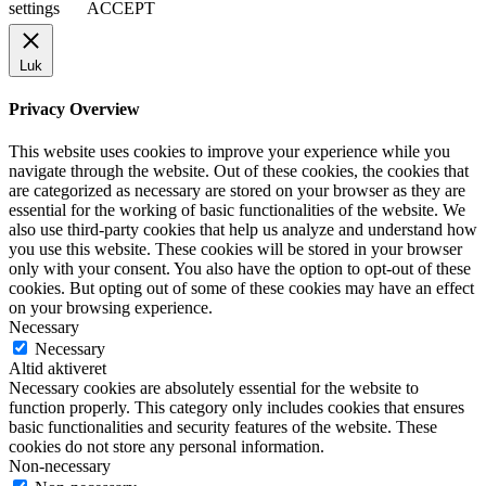
settings
ACCEPT
Luk
Privacy Overview
This website uses cookies to improve your experience while you
navigate through the website. Out of these cookies, the cookies that
are categorized as necessary are stored on your browser as they are
essential for the working of basic functionalities of the website. We
also use third-party cookies that help us analyze and understand how
you use this website. These cookies will be stored in your browser
only with your consent. You also have the option to opt-out of these
cookies. But opting out of some of these cookies may have an effect
on your browsing experience.
Necessary
Necessary
Altid aktiveret
Necessary cookies are absolutely essential for the website to
function properly. This category only includes cookies that ensures
basic functionalities and security features of the website. These
cookies do not store any personal information.
Non-necessary