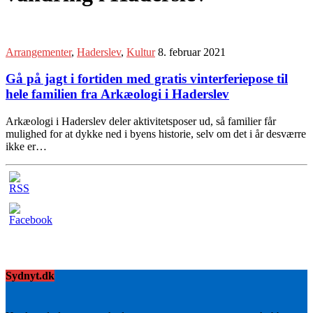
Arrangementer
,
Haderslev
,
Kultur
8. februar 2021
Gå på jagt i fortiden med gratis vinterferiepose til
hele familien fra Arkæologi i Haderslev
Arkæologi i Haderslev deler aktivitetsposer ud, så familier får
mulighed for at dykke ned i byens historie, selv om det i år desværre
ikke er…
Sydnyt.dk