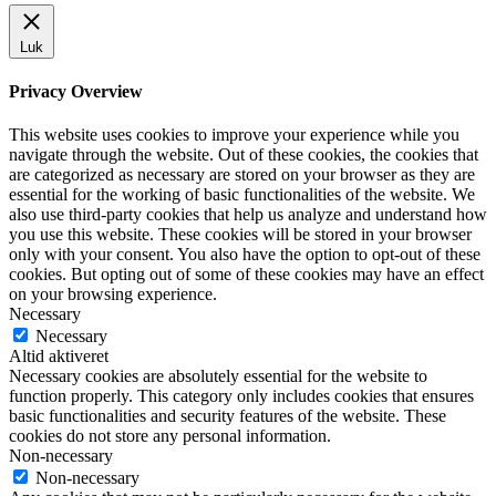
Luk
Privacy Overview
This website uses cookies to improve your experience while you
navigate through the website. Out of these cookies, the cookies that
are categorized as necessary are stored on your browser as they are
essential for the working of basic functionalities of the website. We
also use third-party cookies that help us analyze and understand how
you use this website. These cookies will be stored in your browser
only with your consent. You also have the option to opt-out of these
cookies. But opting out of some of these cookies may have an effect
on your browsing experience.
Necessary
Necessary
Altid aktiveret
Necessary cookies are absolutely essential for the website to
function properly. This category only includes cookies that ensures
basic functionalities and security features of the website. These
cookies do not store any personal information.
Non-necessary
Non-necessary