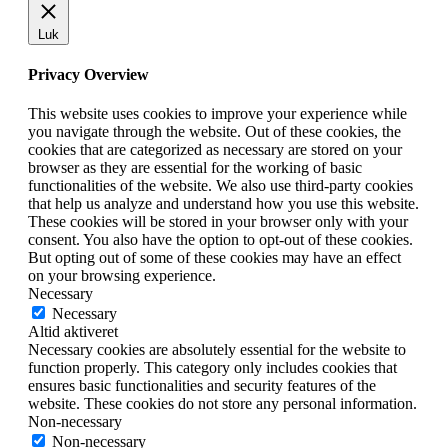
Luk
Privacy Overview
This website uses cookies to improve your experience while
you navigate through the website. Out of these cookies, the
cookies that are categorized as necessary are stored on your
browser as they are essential for the working of basic
functionalities of the website. We also use third-party cookies
that help us analyze and understand how you use this website.
These cookies will be stored in your browser only with your
consent. You also have the option to opt-out of these cookies.
But opting out of some of these cookies may have an effect
on your browsing experience.
Necessary
Necessary
Altid aktiveret
Necessary cookies are absolutely essential for the website to
function properly. This category only includes cookies that
ensures basic functionalities and security features of the
website. These cookies do not store any personal information.
Non-necessary
Non-necessary