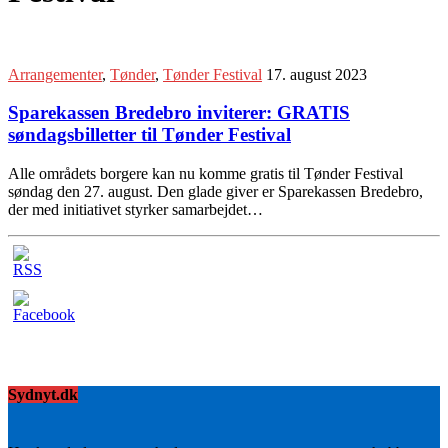
Arrangementer
,
Tønder
,
Tønder Festival
17. august 2023
Sparekassen Bredebro inviterer: GRATIS
søndagsbilletter til Tønder Festival
Alle områdets borgere kan nu komme gratis til Tønder Festival
søndag den 27. august. Den glade giver er Sparekassen Bredebro,
der med initiativet styrker samarbejdet…
Sydnyt.dk