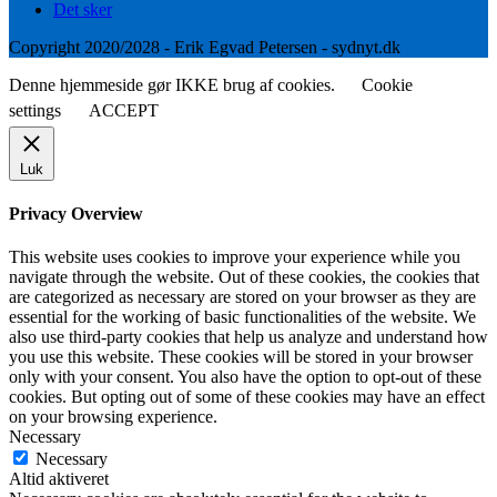
Det sker
Copyright 2020/2028 - Erik Egvad Petersen - sydnyt.dk
Denne hjemmeside gør IKKE brug af cookies.
Cookie
settings
ACCEPT
Luk
Privacy Overview
This website uses cookies to improve your experience while you
navigate through the website. Out of these cookies, the cookies that
are categorized as necessary are stored on your browser as they are
essential for the working of basic functionalities of the website. We
also use third-party cookies that help us analyze and understand how
you use this website. These cookies will be stored in your browser
only with your consent. You also have the option to opt-out of these
cookies. But opting out of some of these cookies may have an effect
on your browsing experience.
Necessary
Necessary
Altid aktiveret