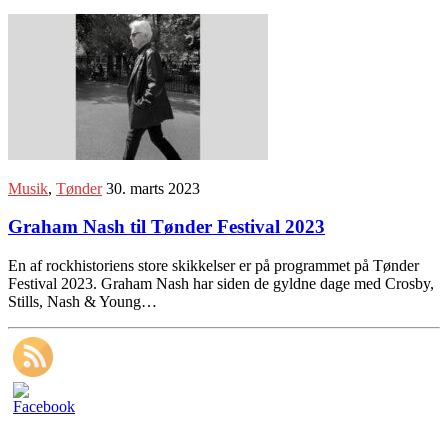
Musik
,
Tønder
30. marts 2023
Graham Nash til Tønder Festival 2023
En af rockhistoriens store skikkelser er på programmet på Tønder
Festival 2023. Graham Nash har siden de gyldne dage med Crosby,
Stills, Nash & Young…