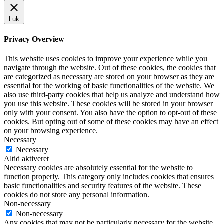
Luk
Privacy Overview
This website uses cookies to improve your experience while you
navigate through the website. Out of these cookies, the cookies that
are categorized as necessary are stored on your browser as they are
essential for the working of basic functionalities of the website. We
also use third-party cookies that help us analyze and understand how
you use this website. These cookies will be stored in your browser
only with your consent. You also have the option to opt-out of these
cookies. But opting out of some of these cookies may have an effect
on your browsing experience.
Necessary
Necessary
Altid aktiveret
Necessary cookies are absolutely essential for the website to
function properly. This category only includes cookies that ensures
basic functionalities and security features of the website. These
cookies do not store any personal information.
Non-necessary
Non-necessary
Any cookies that may not be particularly necessary for the website