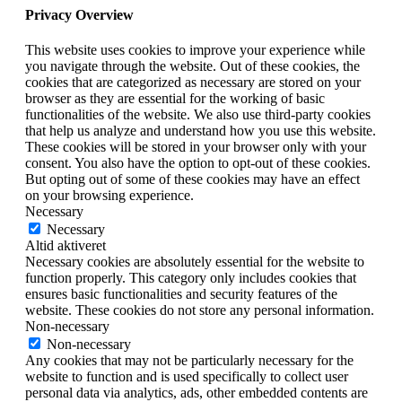
Privacy Overview
This website uses cookies to improve your experience while
you navigate through the website. Out of these cookies, the
cookies that are categorized as necessary are stored on your
browser as they are essential for the working of basic
functionalities of the website. We also use third-party cookies
that help us analyze and understand how you use this website.
These cookies will be stored in your browser only with your
consent. You also have the option to opt-out of these cookies.
But opting out of some of these cookies may have an effect
on your browsing experience.
Necessary
Necessary
Altid aktiveret
Necessary cookies are absolutely essential for the website to
function properly. This category only includes cookies that
ensures basic functionalities and security features of the
website. These cookies do not store any personal information.
Non-necessary
Non-necessary
Any cookies that may not be particularly necessary for the
website to function and is used specifically to collect user
personal data via analytics, ads, other embedded contents are