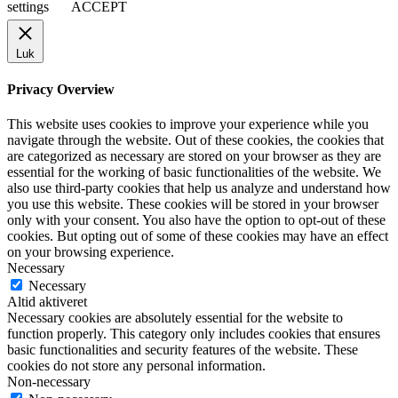
settings
ACCEPT
Luk
Privacy Overview
This website uses cookies to improve your experience while you
navigate through the website. Out of these cookies, the cookies that
are categorized as necessary are stored on your browser as they are
essential for the working of basic functionalities of the website. We
also use third-party cookies that help us analyze and understand how
you use this website. These cookies will be stored in your browser
only with your consent. You also have the option to opt-out of these
cookies. But opting out of some of these cookies may have an effect
on your browsing experience.
Necessary
Necessary
Altid aktiveret
Necessary cookies are absolutely essential for the website to
function properly. This category only includes cookies that ensures
basic functionalities and security features of the website. These
cookies do not store any personal information.
Non-necessary