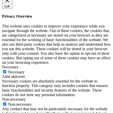
Luk
Privacy Overview
This website uses cookies to improve your experience while you
navigate through the website. Out of these cookies, the cookies that
are categorized as necessary are stored on your browser as they are
essential for the working of basic functionalities of the website. We
also use third-party cookies that help us analyze and understand how
you use this website. These cookies will be stored in your browser
only with your consent. You also have the option to opt-out of these
cookies. But opting out of some of these cookies may have an effect
on your browsing experience.
Necessary
Necessary
Altid aktiveret
Necessary cookies are absolutely essential for the website to
function properly. This category only includes cookies that ensures
basic functionalities and security features of the website. These
cookies do not store any personal information.
Non-necessary
Non-necessary
Any cookies that may not be particularly necessary for the website