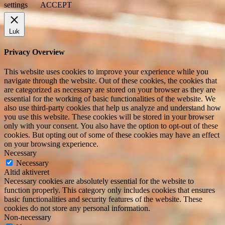
settings
ACCEPT
Luk
Privacy Overview
This website uses cookies to improve your experience while you
navigate through the website. Out of these cookies, the cookies that
are categorized as necessary are stored on your browser as they are
essential for the working of basic functionalities of the website. We
also use third-party cookies that help us analyze and understand how
you use this website. These cookies will be stored in your browser
only with your consent. You also have the option to opt-out of these
cookies. But opting out of some of these cookies may have an effect
on your browsing experience.
Necessary
Necessary
Altid aktiveret
Necessary cookies are absolutely essential for the website to
function properly. This category only includes cookies that ensures
basic functionalities and security features of the website. These
cookies do not store any personal information.
Non-necessary