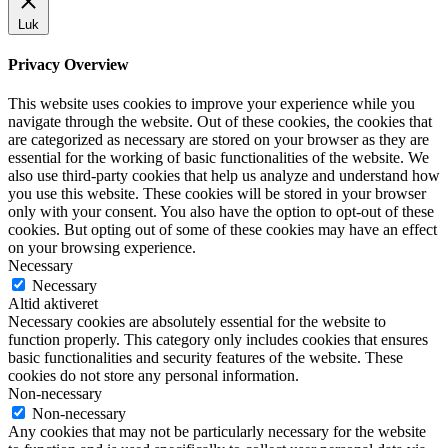
Luk
Privacy Overview
This website uses cookies to improve your experience while you
navigate through the website. Out of these cookies, the cookies that
are categorized as necessary are stored on your browser as they are
essential for the working of basic functionalities of the website. We
also use third-party cookies that help us analyze and understand how
you use this website. These cookies will be stored in your browser
only with your consent. You also have the option to opt-out of these
cookies. But opting out of some of these cookies may have an effect
on your browsing experience.
Necessary
Necessary
Altid aktiveret
Necessary cookies are absolutely essential for the website to
function properly. This category only includes cookies that ensures
basic functionalities and security features of the website. These
cookies do not store any personal information.
Non-necessary
Non-necessary
Any cookies that may not be particularly necessary for the website