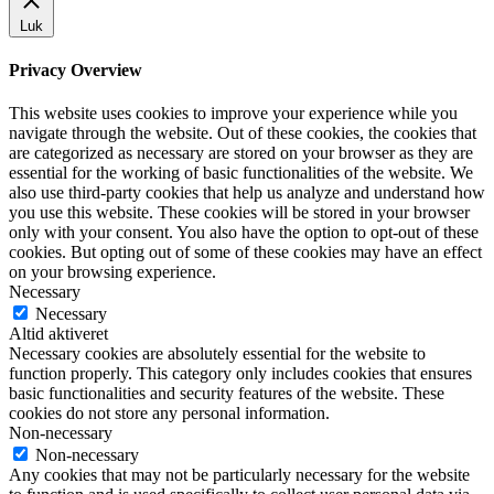
Luk
Privacy Overview
This website uses cookies to improve your experience while you
navigate through the website. Out of these cookies, the cookies that
are categorized as necessary are stored on your browser as they are
essential for the working of basic functionalities of the website. We
also use third-party cookies that help us analyze and understand how
you use this website. These cookies will be stored in your browser
only with your consent. You also have the option to opt-out of these
cookies. But opting out of some of these cookies may have an effect
on your browsing experience.
Necessary
Necessary
Altid aktiveret
Necessary cookies are absolutely essential for the website to
function properly. This category only includes cookies that ensures
basic functionalities and security features of the website. These
cookies do not store any personal information.
Non-necessary
Non-necessary
Any cookies that may not be particularly necessary for the website