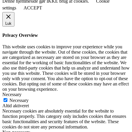
Denne hjemmeside gør IKKE brug af cookies.
Cookie
settings
ACCEPT
Luk
Privacy Overview
This website uses cookies to improve your experience while you
navigate through the website. Out of these cookies, the cookies that
are categorized as necessary are stored on your browser as they are
essential for the working of basic functionalities of the website. We
also use third-party cookies that help us analyze and understand how
you use this website. These cookies will be stored in your browser
only with your consent. You also have the option to opt-out of these
cookies. But opting out of some of these cookies may have an effect
on your browsing experience.
Necessary
Necessary
Altid aktiveret
Necessary cookies are absolutely essential for the website to
function properly. This category only includes cookies that ensures
basic functionalities and security features of the website. These
cookies do not store any personal information.