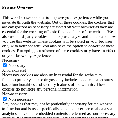
Privacy Overview
This website uses cookies to improve your experience while you
navigate through the website. Out of these cookies, the cookies that
are categorized as necessary are stored on your browser as they are
essential for the working of basic functionalities of the website. We
also use third-party cookies that help us analyze and understand how
you use this website. These cookies will be stored in your browser
only with your consent. You also have the option to opt-out of these
cookies. But opting out of some of these cookies may have an effect
on your browsing experience.
Necessary
Necessary
Altid aktiveret
Necessary cookies are absolutely essential for the website to
function properly. This category only includes cookies that ensures
basic functionalities and security features of the website. These
cookies do not store any personal information.
Non-necessary
Non-necessary
Any cookies that may not be particularly necessary for the website
to function and is used specifically to collect user personal data via
analytics, ads, other embedded contents are termed as non-necessary