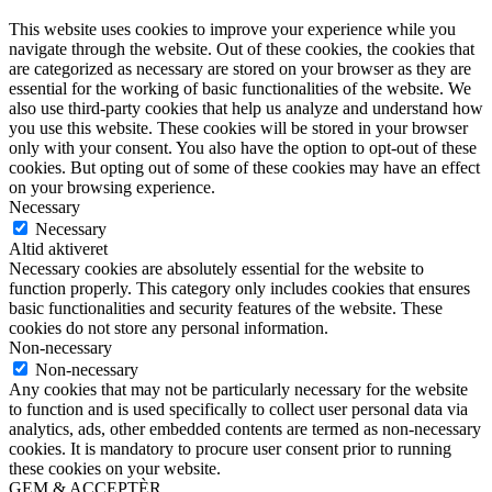
This website uses cookies to improve your experience while you
navigate through the website. Out of these cookies, the cookies that
are categorized as necessary are stored on your browser as they are
essential for the working of basic functionalities of the website. We
also use third-party cookies that help us analyze and understand how
you use this website. These cookies will be stored in your browser
only with your consent. You also have the option to opt-out of these
cookies. But opting out of some of these cookies may have an effect
on your browsing experience.
Necessary
Necessary
Altid aktiveret
Necessary cookies are absolutely essential for the website to
function properly. This category only includes cookies that ensures
basic functionalities and security features of the website. These
cookies do not store any personal information.
Non-necessary
Non-necessary
Any cookies that may not be particularly necessary for the website
to function and is used specifically to collect user personal data via
analytics, ads, other embedded contents are termed as non-necessary
cookies. It is mandatory to procure user consent prior to running
these cookies on your website.
GEM & ACCEPTÈR