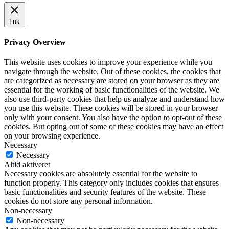
Luk
Privacy Overview
This website uses cookies to improve your experience while you
navigate through the website. Out of these cookies, the cookies that
are categorized as necessary are stored on your browser as they are
essential for the working of basic functionalities of the website. We
also use third-party cookies that help us analyze and understand how
you use this website. These cookies will be stored in your browser
only with your consent. You also have the option to opt-out of these
cookies. But opting out of some of these cookies may have an effect
on your browsing experience.
Necessary
Necessary
Altid aktiveret
Necessary cookies are absolutely essential for the website to
function properly. This category only includes cookies that ensures
basic functionalities and security features of the website. These
cookies do not store any personal information.
Non-necessary
Non-necessary