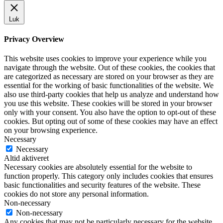
Luk
Privacy Overview
This website uses cookies to improve your experience while you
navigate through the website. Out of these cookies, the cookies that
are categorized as necessary are stored on your browser as they are
essential for the working of basic functionalities of the website. We
also use third-party cookies that help us analyze and understand how
you use this website. These cookies will be stored in your browser
only with your consent. You also have the option to opt-out of these
cookies. But opting out of some of these cookies may have an effect
on your browsing experience.
Necessary
Necessary
Altid aktiveret
Necessary cookies are absolutely essential for the website to
function properly. This category only includes cookies that ensures
basic functionalities and security features of the website. These
cookies do not store any personal information.
Non-necessary
Non-necessary
Any cookies that may not be particularly necessary for the website