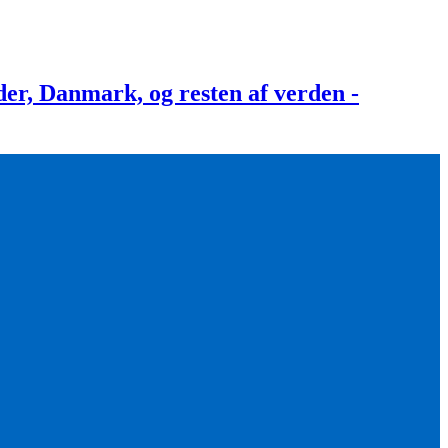
, Danmark, og resten af verden -