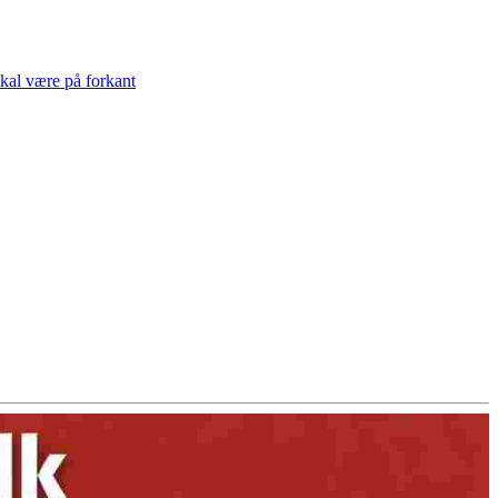
skal være på forkant