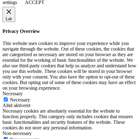
settings
ACCEPT
Luk
Privacy Overview
This website uses cookies to improve your experience while you
navigate through the website. Out of these cookies, the cookies that
are categorized as necessary are stored on your browser as they are
essential for the working of basic functionalities of the website. We
also use third-party cookies that help us analyze and understand how
you use this website. These cookies will be stored in your browser
only with your consent. You also have the option to opt-out of these
cookies. But opting out of some of these cookies may have an effect
on your browsing experience.
Necessary
Necessary
Altid aktiveret
Necessary cookies are absolutely essential for the website to
function properly. This category only includes cookies that ensures
basic functionalities and security features of the website. These
cookies do not store any personal information.
Non-necessary